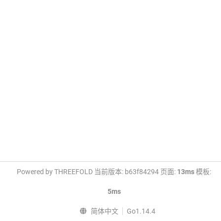
Powered by THREEFOLD 当前版本: b63f84294 页面:
13ms
模板:
5ms
简体中文
Go1.14.4